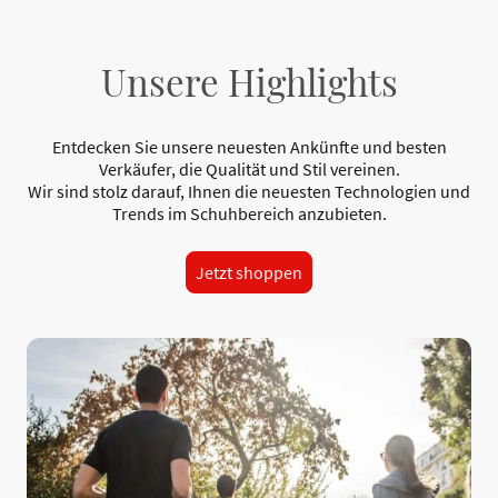
Unsere Highlights
Entdecken Sie unsere neuesten Ankünfte und besten
Verkäufer, die Qualität und Stil vereinen.
Wir sind stolz darauf, Ihnen die neuesten Technologien und
Trends im Schuhbereich anzubieten.
Jetzt shoppen