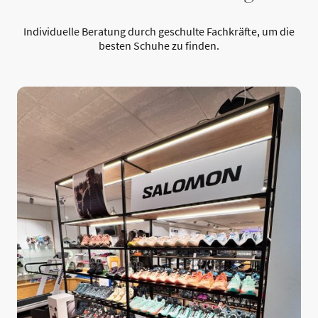
Individuelle Beratung durch geschulte Fachkräfte, um die
besten Schuhe zu finden.