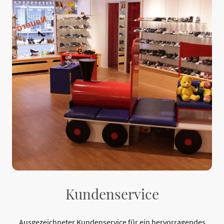
Kundenservice
Ausgezeichneter Kundenservice für ein hervorragendes