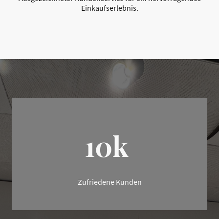
Einkaufserlebnis.
10k
Zufriedene Kunden