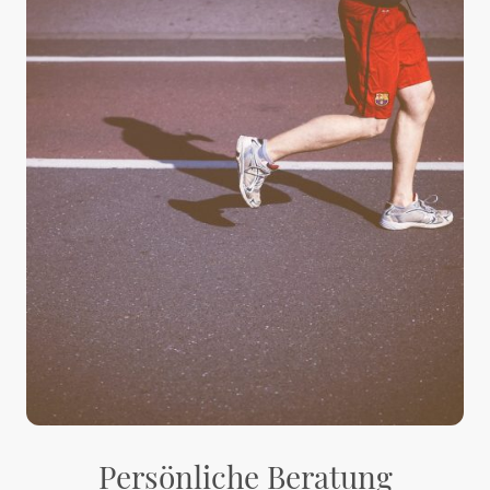
Persönliche Beratung