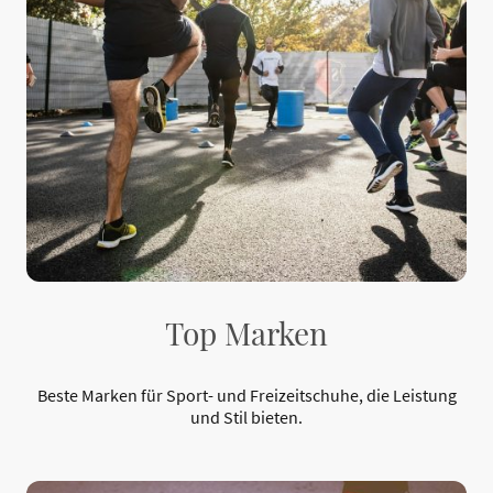
Top Marken
Beste Marken für Sport- und Freizeitschuhe, die Leistung
und Stil bieten.