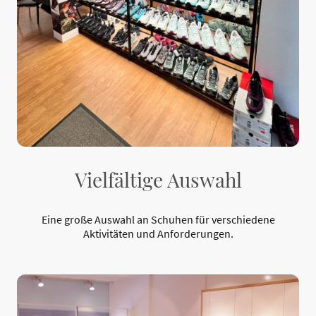
Vielfältige Auswahl
Eine große Auswahl an Schuhen für verschiedene
Aktivitäten und Anforderungen.