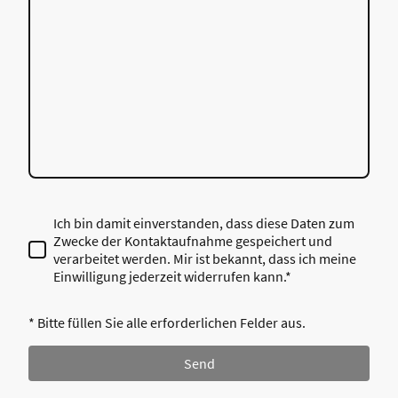
Ich bin damit einverstanden, dass diese Daten zum
Zwecke der Kontaktaufnahme gespeichert und
verarbeitet werden. Mir ist bekannt, dass ich meine
Einwilligung jederzeit widerrufen kann.*
* Bitte füllen Sie alle erforderlichen Felder aus.
Send