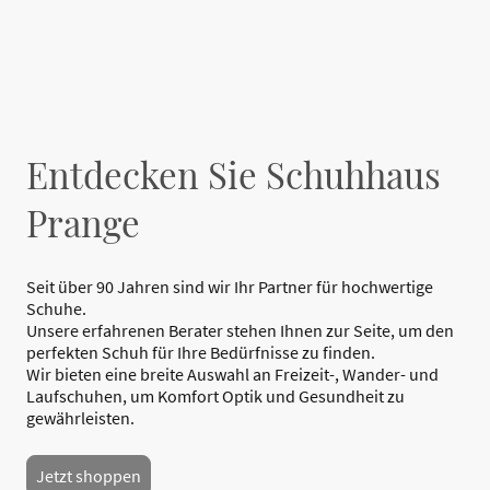
Entdecken Sie Schuhhaus
Prange
Seit über 90 Jahren sind wir Ihr Partner für hochwertige
Schuhe.
Unsere erfahrenen Berater stehen Ihnen zur Seite, um den
perfekten Schuh für Ihre Bedürfnisse zu finden.
Wir bieten eine breite Auswahl an Freizeit-, Wander- und
Laufschuhen, um Komfort Optik und Gesundheit zu
gewährleisten.
Jetzt shoppen