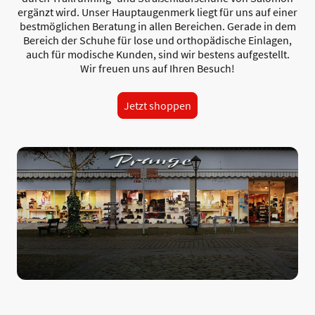
ergänzt wird. Unser Hauptaugenmerk liegt für uns auf einer
bestmöglichen Beratung in allen Bereichen. Gerade in dem
Bereich der Schuhe für lose und orthopädische Einlagen,
auch für modische Kunden, sind wir bestens aufgestellt.
Wir freuen uns auf Ihren Besuch!
Jetzt shoppen